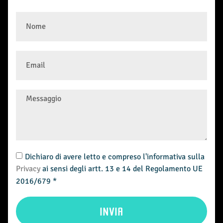
Dichiaro di avere letto e compreso l'informativa sulla
Privacy
ai sensi degli artt. 13 e 14 del Regolamento UE
2016/679 *
INVIA