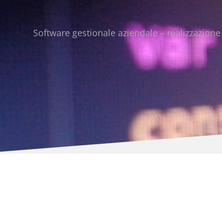
Software gestionale aziendale – realizzazione