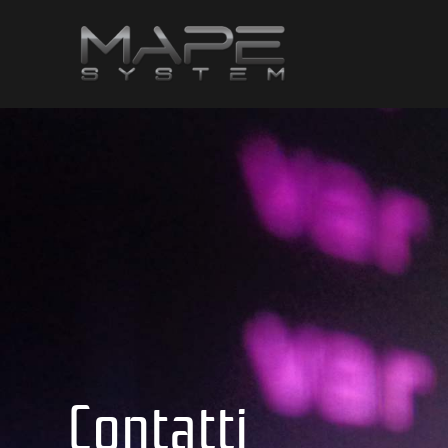
Contatti