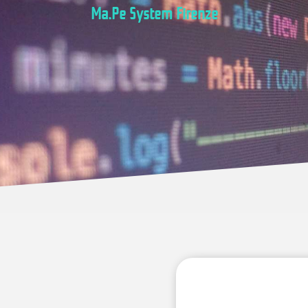
Ma.Pe System Firenze