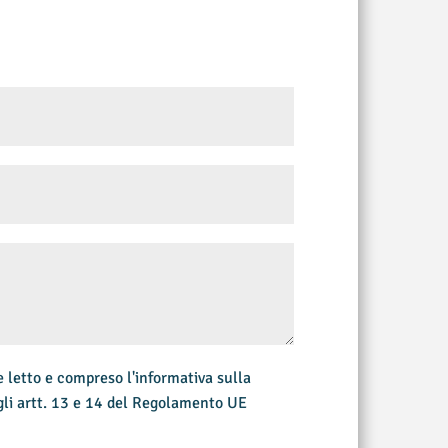
e letto e compreso l'informativa sulla
egli artt. 13 e 14 del Regolamento UE